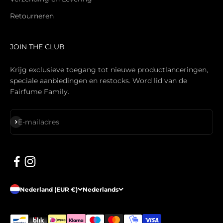
Retourneren
JOIN THE CLUB
Krijg exclusieve toegang tot nieuwe productlanceringen,
speciale aanbiedingen en restocks. Word lid van de
Fairfume Family.
Abonneren
E-mailadres
Nederland (EUR €)
Nederlands