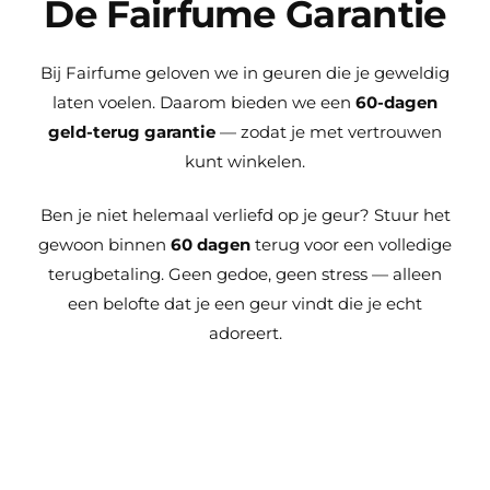
De Fairfume Garantie
Bij Fairfume geloven we in geuren die je geweldig
laten voelen. Daarom bieden we een
60-dagen
geld-terug garantie
— zodat je met vertrouwen
kunt winkelen.
Ben je niet helemaal verliefd op je geur? Stuur het
gewoon binnen
60 dagen
terug voor een volledige
terugbetaling. Geen gedoe, geen stress — alleen
een belofte dat je een geur vindt die je echt
adoreert.